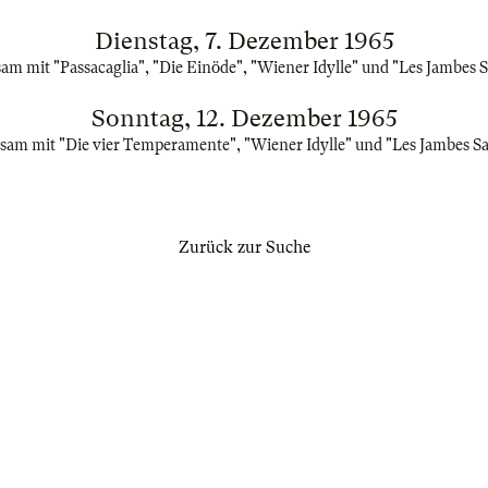
Dienstag, 7. Dezember 1965
m mit "Passacaglia", "Die Einöde", "Wiener Idylle" und "Les Jambes 
Sonntag, 12. Dezember 1965
am mit "Die vier Temperamente", "Wiener Idylle" und "Les Jambes S
Zurück zur Suche