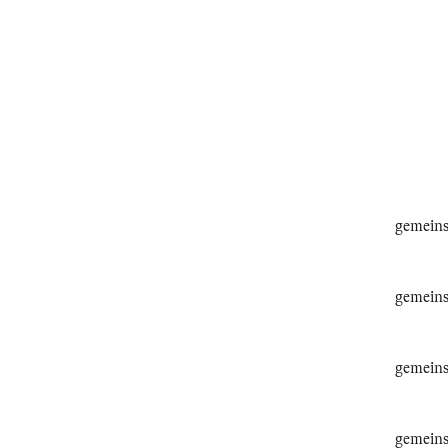
gemeinsa
gemeinsa
gemeinsa
gemeinsa