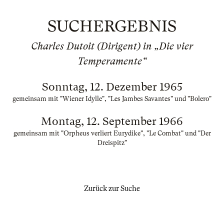
SUCHERGEBNIS
Charles Dutoit (Dirigent) in „Die vier
Temperamente“
Sonntag, 12. Dezember 1965
gemeinsam mit "Wiener Idylle", "Les Jambes Savantes" und "Bolero"
Montag, 12. September 1966
gemeinsam mit "Orpheus verliert Eurydike", "Le Combat" und "Der
Dreispitz"
Zurück zur Suche