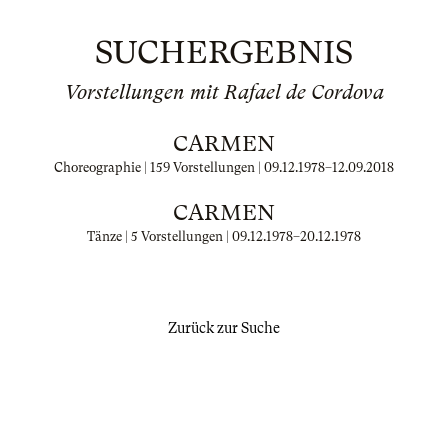
SUCHERGEBNIS
Vorstellungen mit Rafael de Cordova
CARMEN
Choreographie | 159 Vorstellungen |
09.12.1978
–
12.09.2018
CARMEN
Tänze | 5 Vorstellungen |
09.12.1978
–
20.12.1978
Zurück zur Suche