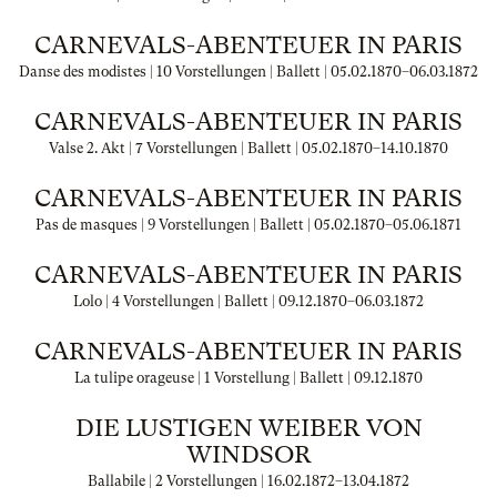
CARNEVALS-ABENTEUER IN PARIS
Danse des modistes | 10 Vorstellungen | Ballett |
05.02.1870
–
06.03.1872
CARNEVALS-ABENTEUER IN PARIS
Valse 2. Akt | 7 Vorstellungen | Ballett |
05.02.1870
–
14.10.1870
CARNEVALS-ABENTEUER IN PARIS
Pas de masques | 9 Vorstellungen | Ballett |
05.02.1870
–
05.06.1871
CARNEVALS-ABENTEUER IN PARIS
Lolo | 4 Vorstellungen | Ballett |
09.12.1870
–
06.03.1872
CARNEVALS-ABENTEUER IN PARIS
La tulipe orageuse | 1 Vorstellung | Ballett |
09.12.1870
DIE LUSTIGEN WEIBER VON
WINDSOR
Ballabile | 2 Vorstellungen |
16.02.1872
–
13.04.1872