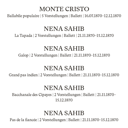
MONTE CRISTO
Ballabile populaire | 5 Vorstellungen | Ballett |
16.07.1870
–
12.12.1870
NENA SAHIB
La Tapada | 2 Vorstellungen | Ballett |
21.11.1870
–
15.12.1870
NENA SAHIB
Galop | 2 Vorstellungen | Ballett |
21.11.1870
–
15.12.1870
NENA SAHIB
Grand pas indien | 2 Vorstellungen | Ballett |
21.11.1870
–
15.12.1870
NENA SAHIB
Bacchanale des Cipayes | 2 Vorstellungen | Ballett |
21.11.1870
–
15.12.1870
NENA SAHIB
Pas de la fiancée | 2 Vorstellungen | Ballett |
21.11.1870
–
15.12.1870