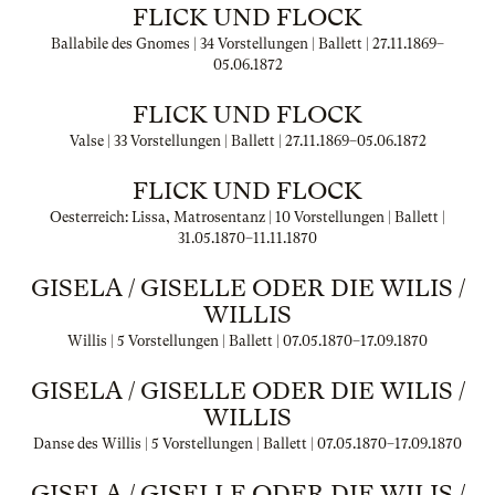
FLICK UND FLOCK
Ballabile des Gnomes | 34 Vorstellungen | Ballett |
27.11.1869
–
05.06.1872
FLICK UND FLOCK
Valse | 33 Vorstellungen | Ballett |
27.11.1869
–
05.06.1872
FLICK UND FLOCK
Oesterreich: Lissa, Matrosentanz | 10 Vorstellungen | Ballett |
31.05.1870
–
11.11.1870
GISELA / GISELLE ODER DIE WILIS /
WILLIS
Willis | 5 Vorstellungen | Ballett |
07.05.1870
–
17.09.1870
GISELA / GISELLE ODER DIE WILIS /
WILLIS
Danse des Willis | 5 Vorstellungen | Ballett |
07.05.1870
–
17.09.1870
GISELA / GISELLE ODER DIE WILIS /