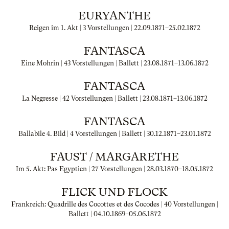
EURYANTHE
Reigen im 1. Akt | 3 Vorstellungen |
22.09.1871
–
25.02.1872
FANTASCA
Eine Mohrin | 43 Vorstellungen | Ballett |
23.08.1871
–
13.06.1872
FANTASCA
La Negresse | 42 Vorstellungen | Ballett |
23.08.1871
–
13.06.1872
FANTASCA
Ballabile 4. Bild | 4 Vorstellungen | Ballett |
30.12.1871
–
23.01.1872
FAUST / MARGARETHE
Im 5. Akt: Pas Egyptien | 27 Vorstellungen |
28.03.1870
–
18.05.1872
FLICK UND FLOCK
Frankreich: Quadrille des Cocottes et des Cocodes | 40 Vorstellungen |
Ballett |
04.10.1869
–
05.06.1872