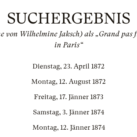
SUCHERGEBNIS
 von Wilhelmine Jaksch) als „Grand pas f
in Paris“
Dienstag, 23. April 1872
Montag, 12. August 1872
Freitag, 17. Jänner 1873
Samstag, 3. Jänner 1874
Montag, 12. Jänner 1874