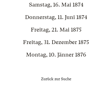
Samstag, 16. Mai 1874
Donnerstag, 11. Juni 1874
Freitag, 21. Mai 1875
Freitag, 31. Dezember 1875
Montag, 10. Jänner 1876
Zurück zur Suche