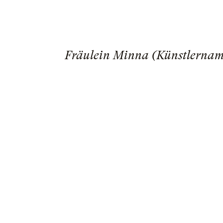
Fräulein Minna (Künstlername