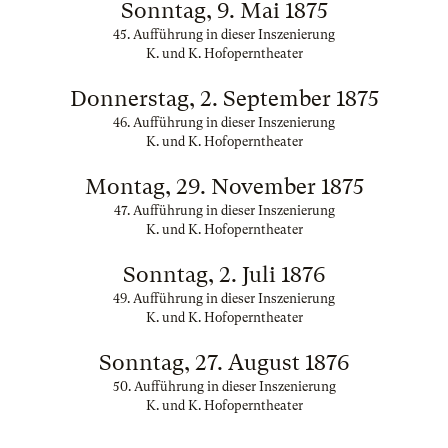
Sonntag, 9. Mai 1875
45. Aufführung in dieser Inszenierung
K. und K. Hofoperntheater
Donnerstag, 2. September 1875
46. Aufführung in dieser Inszenierung
K. und K. Hofoperntheater
Montag, 29. November 1875
47. Aufführung in dieser Inszenierung
K. und K. Hofoperntheater
Sonntag, 2. Juli 1876
49. Aufführung in dieser Inszenierung
K. und K. Hofoperntheater
Sonntag, 27. August 1876
50. Aufführung in dieser Inszenierung
K. und K. Hofoperntheater