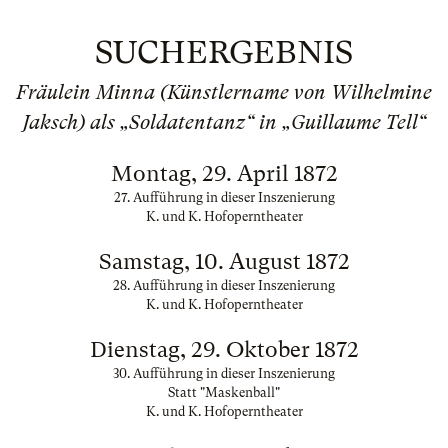
SUCHERGEBNIS
Fräulein Minna (Künstlername von Wilhelmine
Jaksch) als „Soldatentanz“ in „Guillaume Tell“
Montag, 29. April 1872
27. Aufführung in dieser Inszenierung
K. und K. Hofoperntheater
Samstag, 10. August 1872
28. Aufführung in dieser Inszenierung
K. und K. Hofoperntheater
Dienstag, 29. Oktober 1872
30. Aufführung in dieser Inszenierung
Statt "Maskenball"
K. und K. Hofoperntheater