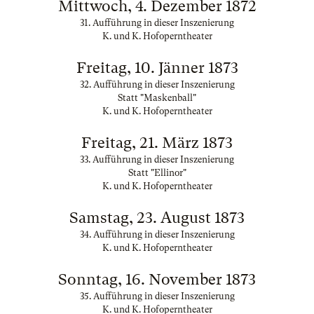
Mittwoch, 4. Dezember 1872
31. Aufführung in dieser Inszenierung
K. und K. Hofoperntheater
Freitag, 10. Jänner 1873
32. Aufführung in dieser Inszenierung
Statt "Maskenball"
K. und K. Hofoperntheater
Freitag, 21. März 1873
33. Aufführung in dieser Inszenierung
Statt "Ellinor"
K. und K. Hofoperntheater
Samstag, 23. August 1873
34. Aufführung in dieser Inszenierung
K. und K. Hofoperntheater
Sonntag, 16. November 1873
35. Aufführung in dieser Inszenierung
K. und K. Hofoperntheater