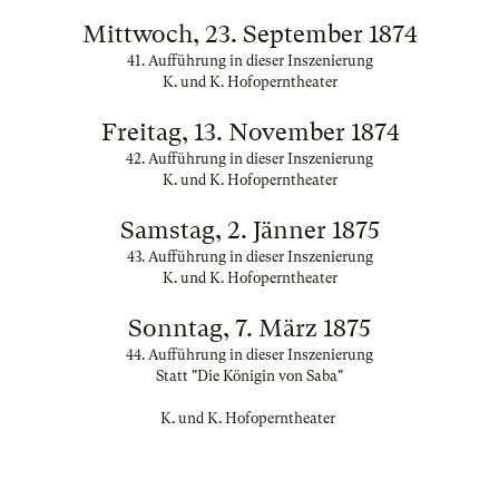
Mittwoch, 23. September 1874
41. Aufführung in dieser Inszenierung
K. und K. Hofoperntheater
Freitag, 13. November 1874
42. Aufführung in dieser Inszenierung
K. und K. Hofoperntheater
Samstag, 2. Jänner 1875
43. Aufführung in dieser Inszenierung
K. und K. Hofoperntheater
Sonntag, 7. März 1875
44. Aufführung in dieser Inszenierung
Statt "Die Königin von Saba"
K. und K. Hofoperntheater