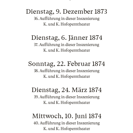
Dienstag, 9. Dezember 1873
36. Aufführung in dieser Inszenierung
K. und K. Hofoperntheater
Dienstag, 6. Jänner 1874
37. Aufführung in dieser Inszenierung
K. und K. Hofoperntheater
Sonntag, 22. Februar 1874
38. Aufführung in dieser Inszenierung
K. und K. Hofoperntheater
Dienstag, 24. März 1874
39. Aufführung in dieser Inszenierung
K. und K. Hofoperntheater
Mittwoch, 10. Juni 1874
40. Aufführung in dieser Inszenierung
K. und K. Hofoperntheater