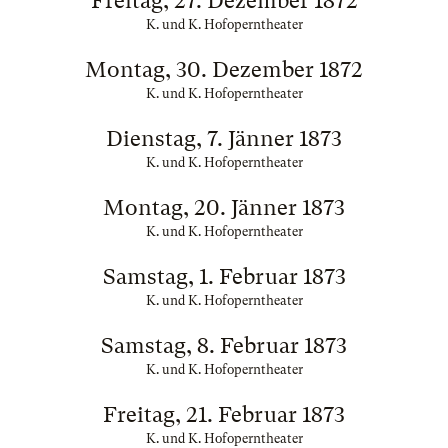
Freitag, 27. Dezember 1872
K. und K. Hofoperntheater
Montag, 30. Dezember 1872
K. und K. Hofoperntheater
Dienstag, 7. Jänner 1873
K. und K. Hofoperntheater
Montag, 20. Jänner 1873
K. und K. Hofoperntheater
Samstag, 1. Februar 1873
K. und K. Hofoperntheater
Samstag, 8. Februar 1873
K. und K. Hofoperntheater
Freitag, 21. Februar 1873
K. und K. Hofoperntheater