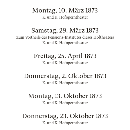
Montag, 10. März 1873
K. und K. Hofoperntheater
Samstag, 29. März 1873
Zum Vortheile des Pensions-Institutes dieses Hoftheaters
K. und K. Hofoperntheater
Freitag, 25. April 1873
K. und K. Hofoperntheater
Donnerstag, 2. Oktober 1873
K. und K. Hofoperntheater
Montag, 13. Oktober 1873
K. und K. Hofoperntheater
Donnerstag, 23. Oktober 1873
K. und K. Hofoperntheater