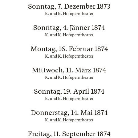
Sonntag, 7. Dezember 1873
K. und K. Hofoperntheater
Sonntag, 4. Jänner 1874
K. und K. Hofoperntheater
Montag, 16. Februar 1874
K. und K. Hofoperntheater
Mittwoch, 11. März 1874
K. und K. Hofoperntheater
Sonntag, 19. April 1874
K. und K. Hofoperntheater
Donnerstag, 14. Mai 1874
K. und K. Hofoperntheater
Freitag, 11. September 1874