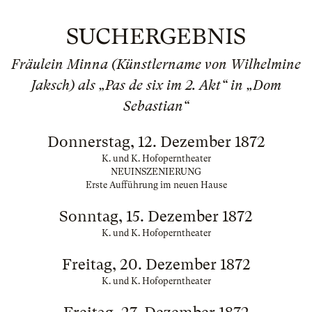
SUCHERGEBNIS
Fräulein Minna (Künstlername von Wilhelmine
Jaksch) als „Pas de six im 2. Akt“ in „Dom
Sebastian“
Donnerstag, 12. Dezember 1872
K. und K. Hofoperntheater
NEUINSZENIERUNG
Erste Aufführung im neuen Hause
Sonntag, 15. Dezember 1872
K. und K. Hofoperntheater
Freitag, 20. Dezember 1872
K. und K. Hofoperntheater