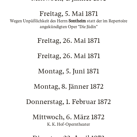
Freitag, 5. Mai 1871
Wegen Unpäßlichkeit des Herrn
Sontheim
statt der im Repertoire
angekündigten Oper "Die Jüdin"
Freitag, 26. Mai 1871
Freitag, 26. Mai 1871
Montag, 5. Juni 1871
Montag, 8. Jänner 1872
Donnerstag, 1. Februar 1872
Mittwoch, 6. März 1872
K. K. Hof-Operntheater