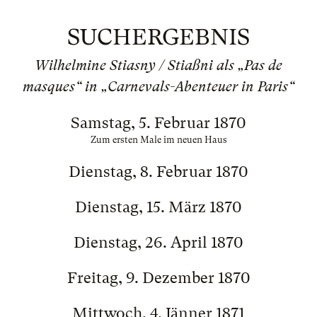
SUCHERGEBNIS
Wilhelmine Stiasny / Stiaßni als „Pas de
masques“ in „Carnevals-Abenteuer in Paris“
Samstag, 5. Februar 1870
Zum ersten Male im neuen Haus
Dienstag, 8. Februar 1870
Dienstag, 15. März 1870
Dienstag, 26. April 1870
Freitag, 9. Dezember 1870
Mittwoch, 4. Jänner 1871