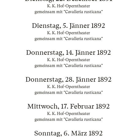
K. K. Hof-Operntheater
gemeinsam mit "Cavalleria rusticana"
Dienstag, 5. Jänner 1892
K. K. Hof-Operntheater
gemeinsam mit "Cavalleria rusticana"
Donnerstag, 14. Jänner 1892
K. K. Hof-Operntheater
gemeinsam mit "Cavalleria rusticana"
Donnerstag, 28. Jänner 1892
K. K. Hof-Operntheater
gemeinsam mit "Cavalleria rusticana"
Mittwoch, 17. Februar 1892
K. K. Hof-Operntheater
gemeinsam mit "Cavalleria rusticana"
Sonntag, 6. März 1892