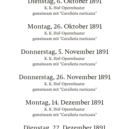
Dienstag, 6. Oktober 1891
K. K. Hof-Operntheater
gemeinsam mit "Cavalleria rusticana"
Montag, 26. Oktober 1891
K. K. Hof-Operntheater
gemeinsam mit "Cavalleria rusticana"
Donnerstag, 5. November 1891
K. K. Hof-Operntheater
gemeinsam mit "Cavalleria rusticana"
Donnerstag, 26. November 1891
K. K. Hof-Operntheater
gemeinsam mit "Cavalleria rusticana"
Montag, 14. Dezember 1891
K. K. Hof-Operntheater
gemeinsam mit "Cavalleria rusticana"
Dienstag, 22. Dezember 1891