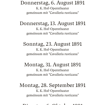
Donnerstag, 6. August 1891
K. K. Hof-Operntheater
gemeinsam mit "Cavalleria rusticana"
Donnerstag, 13. August 1891
K. K. Hof-Operntheater
gemeinsam mit "Cavalleria rusticana"
Sonntag, 23. August 1891
K. K. Hof-Operntheater
gemeinsam mit "Cavalleria rusticana"
Montag, 31. August 1891
K. K. Hof-Operntheater
gemeinsam mit "Cavalleria rusticana"
Montag, 28. September 1891
K. K. Hof-Operntheater
gemeinsam mit "Cavalleria rusticana"