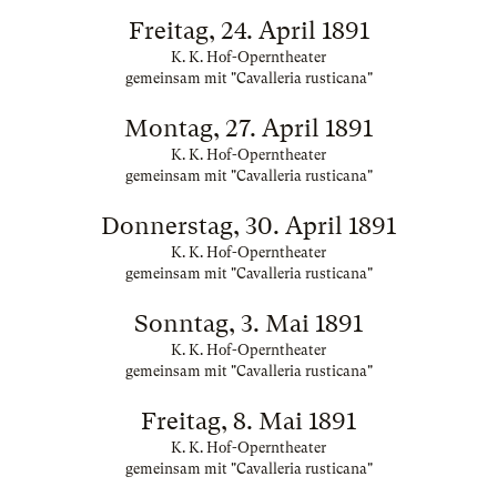
Freitag, 24. April 1891
K. K. Hof-Operntheater
gemeinsam mit "Cavalleria rusticana"
Montag, 27. April 1891
K. K. Hof-Operntheater
gemeinsam mit "Cavalleria rusticana"
Donnerstag, 30. April 1891
K. K. Hof-Operntheater
gemeinsam mit "Cavalleria rusticana"
Sonntag, 3. Mai 1891
K. K. Hof-Operntheater
gemeinsam mit "Cavalleria rusticana"
Freitag, 8. Mai 1891
K. K. Hof-Operntheater
gemeinsam mit "Cavalleria rusticana"