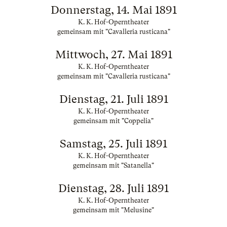
Donnerstag, 14. Mai 1891
K. K. Hof-Operntheater
gemeinsam mit "Cavalleria rusticana"
Mittwoch, 27. Mai 1891
K. K. Hof-Operntheater
gemeinsam mit "Cavalleria rusticana"
Dienstag, 21. Juli 1891
K. K. Hof-Operntheater
gemeinsam mit "Coppelia"
Samstag, 25. Juli 1891
K. K. Hof-Operntheater
gemeinsam mit "Satanella"
Dienstag, 28. Juli 1891
K. K. Hof-Operntheater
gemeinsam mit "Melusine"