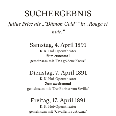
SUCHERGEBNIS
Julius Price als „"Dämon Gold"“ in „Rouge et
noir.“
Samstag, 4. April 1891
K. K. Hof-Operntheater
Zum erstenmal
gemeinsam mit "Das goldene Kreuz"
Dienstag, 7. April 1891
K. K. Hof-Operntheater
Zum zweitenmal
gemeinsam mit "Der Barbier von Sevilla"
Freitag, 17. April 1891
K. K. Hof-Operntheater
gemeinsam mit "Cavalleria rusticana"