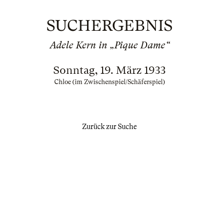
SUCHERGEBNIS
Adele Kern in „Pique Dame“
Sonntag, 19. März 1933
Chloe (im Zwischenspiel/Schäferspiel)
Zurück zur Suche