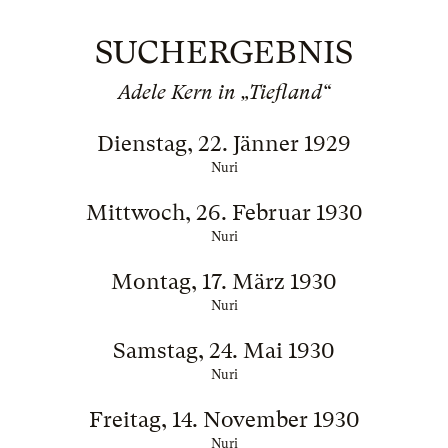
SUCHERGEBNIS
Adele Kern in „Tiefland“
Dienstag, 22. Jänner 1929
Nuri
Mittwoch, 26. Februar 1930
Nuri
Montag, 17. März 1930
Nuri
Samstag, 24. Mai 1930
Nuri
Freitag, 14. November 1930
Nuri