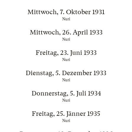
Mittwoch, 7. Oktober 1931
Nuri
Mittwoch, 26. April 1933
Nuri
Freitag, 23. Juni 1933
Nuri
Dienstag, 5. Dezember 1933
Nuri
Donnerstag, 5. Juli 1934
Nuri
Freitag, 25. Jänner 1935
Nuri