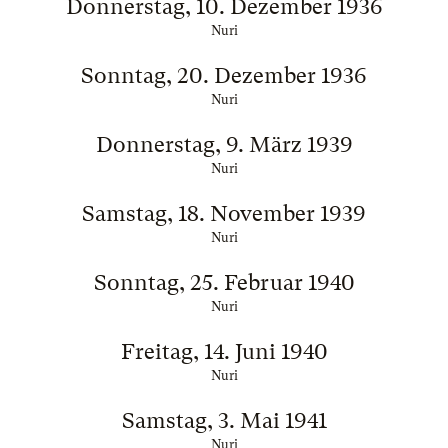
Donnerstag, 10. Dezember 1936
Nuri
Sonntag, 20. Dezember 1936
Nuri
Donnerstag, 9. März 1939
Nuri
Samstag, 18. November 1939
Nuri
Sonntag, 25. Februar 1940
Nuri
Freitag, 14. Juni 1940
Nuri
Samstag, 3. Mai 1941
Nuri