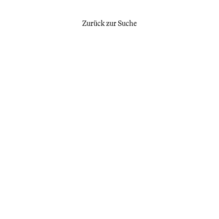
Zurück zur Suche