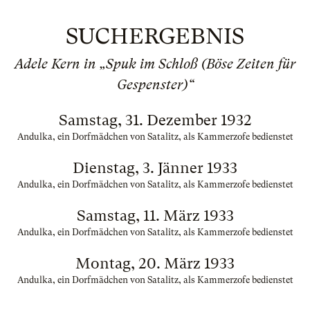
SUCHERGEBNIS
Adele Kern in „Spuk im Schloß (Böse Zeiten für
Gespenster)“
Samstag, 31. Dezember 1932
Andulka, ein Dorfmädchen von Satalitz, als Kammerzofe bedienstet
Dienstag, 3. Jänner 1933
Andulka, ein Dorfmädchen von Satalitz, als Kammerzofe bedienstet
Samstag, 11. März 1933
Andulka, ein Dorfmädchen von Satalitz, als Kammerzofe bedienstet
Montag, 20. März 1933
Andulka, ein Dorfmädchen von Satalitz, als Kammerzofe bedienstet