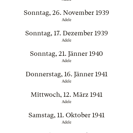
Sonntag, 26. November 1939
Adele
Sonntag, 17. Dezember 1939
Adele
Sonntag, 21. Jänner 1940
Adele
Donnerstag, 16. Jänner 1941
Adele
Mittwoch, 12. März 1941
Adele
Samstag, 11. Oktober 1941
Adele