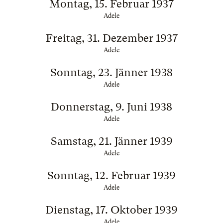
Montag, 15. Februar 1937
Adele
Freitag, 31. Dezember 1937
Adele
Sonntag, 23. Jänner 1938
Adele
Donnerstag, 9. Juni 1938
Adele
Samstag, 21. Jänner 1939
Adele
Sonntag, 12. Februar 1939
Adele
Dienstag, 17. Oktober 1939
Adele