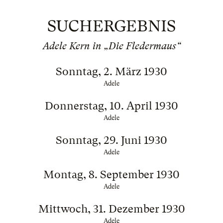
SUCHERGEBNIS
Adele Kern in „Die Fledermaus“
Sonntag, 2. März 1930
Adele
Donnerstag, 10. April 1930
Adele
Sonntag, 29. Juni 1930
Adele
Montag, 8. September 1930
Adele
Mittwoch, 31. Dezember 1930
Adele