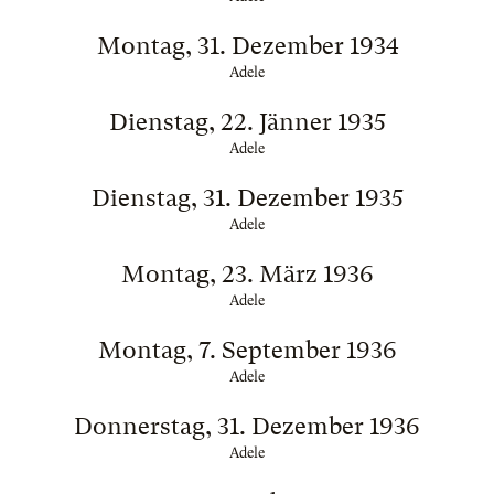
Montag, 31. Dezember 1934
Adele
Dienstag, 22. Jänner 1935
Adele
Dienstag, 31. Dezember 1935
Adele
Montag, 23. März 1936
Adele
Montag, 7. September 1936
Adele
Donnerstag, 31. Dezember 1936
Adele