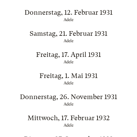
Donnerstag, 12. Februar 1931
Adele
Samstag, 21. Februar 1931
Adele
Freitag, 17. April 1931
Adele
Freitag, 1. Mai 1931
Adele
Donnerstag, 26. November 1931
Adele
Mittwoch, 17. Februar 1932
Adele