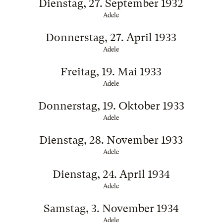
Dienstag, 27. September 1932
Adele
Donnerstag, 27. April 1933
Adele
Freitag, 19. Mai 1933
Adele
Donnerstag, 19. Oktober 1933
Adele
Dienstag, 28. November 1933
Adele
Dienstag, 24. April 1934
Adele
Samstag, 3. November 1934
Adele