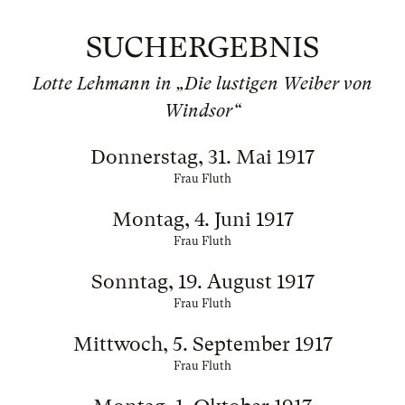
SUCHERGEBNIS
Lotte Lehmann in „Die lustigen Weiber von
Windsor“
Donnerstag, 31. Mai 1917
Frau Fluth
Montag, 4. Juni 1917
Frau Fluth
Sonntag, 19. August 1917
Frau Fluth
Mittwoch, 5. September 1917
Frau Fluth