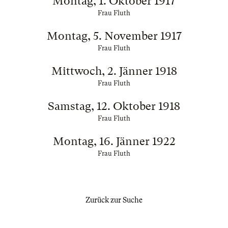
Montag, 1. Oktober 1917
Frau Fluth
Montag, 5. November 1917
Frau Fluth
Mittwoch, 2. Jänner 1918
Frau Fluth
Samstag, 12. Oktober 1918
Frau Fluth
Montag, 16. Jänner 1922
Frau Fluth
Zurück zur Suche