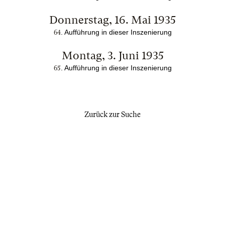
Donnerstag, 16. Mai 1935
. Auffü
hrung in dieser Inszenierung
64
Montag, 3. Juni 1935
. Auffü
hrung in dieser Inszenierung
65
Zurück zur Suche