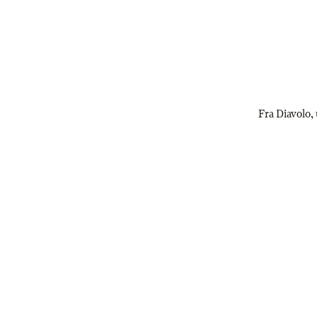
Fra Diavolo,