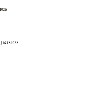
.1926
 |
16.12.1922