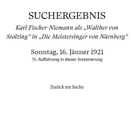
SUCHERGEBNIS
Karl Fischer-Niemann als „Walther von
Stolzing“ in „Die Meistersinger von Nürnberg“
Sonntag, 16. Jänner 1921
. Aufführung in dieser Inszenierung
76
Zurück zur Suche