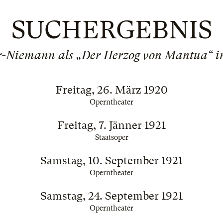
SUCHERGEBNIS
r-Niemann als „Der Herzog von Mantua“ in
Freitag, 26. März 1920
Operntheater
Freitag, 7. Jänner 1921
Staatsoper
Samstag, 10. September 1921
Operntheater
Samstag, 24. September 1921
Operntheater