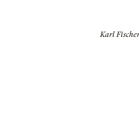
Karl Fische