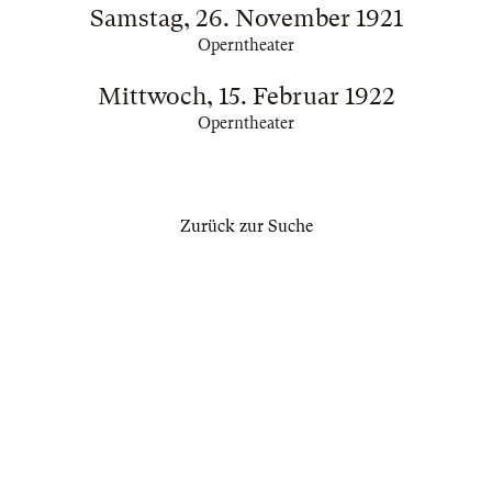
Samstag, 26. November 1921
Operntheater
Mittwoch, 15. Februar 1922
Operntheater
Zurück zur Suche