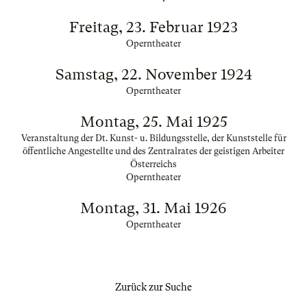
Freitag, 23. Februar 1923
Operntheater
Samstag, 22. November 1924
Operntheater
Montag, 25. Mai 1925
Veranstaltung der Dt. Kunst- u. Bildungsstelle, der Kunststelle für
öffentliche Angestellte und des Zentralrates der geistigen Arbeiter
Österreichs
Operntheater
Montag, 31. Mai 1926
Operntheater
Zurück zur Suche