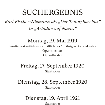
SUCHERGEBNIS
Karl Fischer-Niemann als „Der Tenor/Bacchus“
in „Ariadne auf Naxos“
Montag, 19. Mai 1919
Fünfte Festaufführung anläßlich des 50jährigen Bestandes des
Operntheaters
Operntheater
Freitag, 17. September 1920
Staatsoper
Dienstag, 28. September 1920
Staatsoper
Dienstag, 19. April 1921
Staatsoper