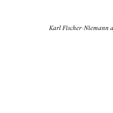
Karl Fischer-Niemann al