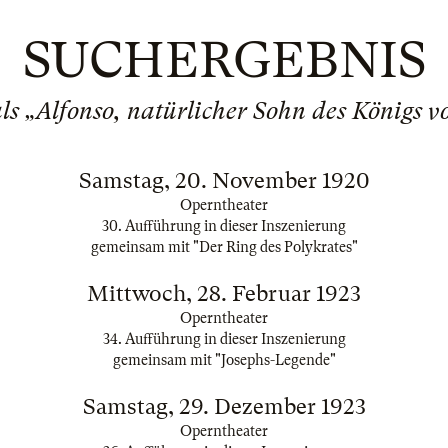
SUCHERGEBNIS
s „Alfonso, natürlicher Sohn des Königs v
Samstag, 20. November 1920
Operntheater
30. Aufführung in dieser Inszenierung
gemeinsam mit "Der Ring des Polykrates"
Mittwoch, 28. Februar 1923
Operntheater
34. Aufführung in dieser Inszenierung
gemeinsam mit "Josephs-Legende"
Samstag, 29. Dezember 1923
Operntheater