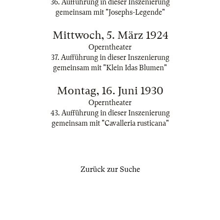
36. Aufführung in dieser Inszenierung
gemeinsam mit "Josephs-Legende"
Mittwoch, 5. März 1924
Operntheater
37. Aufführung in dieser Inszenierung
gemeinsam mit "Klein Idas Blumen"
Montag, 16. Juni 1930
Operntheater
43. Aufführung in dieser Inszenierung
gemeinsam mit "Cavalleria rusticana"
Zurück zur Suche