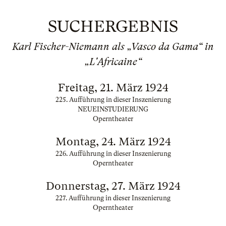
SUCHERGEBNIS
Karl Fischer-Niemann als „Vasco da Gama“ in
„L'Africaine“
Freitag, 21. März 1924
225. Aufführung in dieser Inszenierung
NEUEINSTUDIERUNG
Operntheater
Montag, 24. März 1924
226. Aufführung in dieser Inszenierung
Operntheater
Donnerstag, 27. März 1924
227. Aufführung in dieser Inszenierung
Operntheater