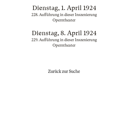
Dienstag, 1. April 1924
228. Aufführung in dieser Inszenierung
Operntheater
Dienstag, 8. April 1924
229. Aufführung in dieser Inszenierung
Operntheater
Zurück zur Suche