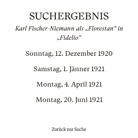
SUCHERGEBNIS
Karl Fischer-Niemann als „Florestan“ in
„Fidelio“
Sonntag, 12. Dezember 1920
Samstag, 1. Jänner 1921
Montag, 4. April 1921
Montag, 20. Juni 1921
Zurück zur Suche