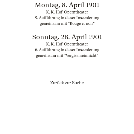
Montag, 8. April 1901
K. K. Hof-Operntheater
5. Aufführung in dieser Inszenierung
gemeinsam mit "Rouge et noir"
Sonntag, 28. April 1901
K. K. Hof-Operntheater
6. Aufführung in dieser Inszenierung
gemeinsam mit "Vergissmeinnicht"
Zurück zur Suche