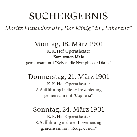
SUCHERGEBNIS
Moritz Frauscher als „Der König“ in „Lobetanz“
Montag, 18. März 1901
K. K. Hof-Operntheater
Zum ersten Male
gemeinsam mit "Sylvia, die Nymphe der Diana"
Donnerstag, 21. März 1901
K. K. Hof-Operntheater
2. Aufführung in dieser Inszenierung
gemeinsam mit "Coppelia"
Sonntag, 24. März 1901
K. K. Hof-Operntheater
3. Aufführung in dieser Inszenierung
gemeinsam mit "Rouge et noir"