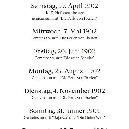
Samstag, 19. April 1902
K. K. Hofoperntheater
gemeinsam mit "Die Perle von Iberien"
Mittwoch, 7. Mai 1902
Gemeinsam mit "Die Perlen von Iberien"
Freitag, 20. Juni 1902
Gemeinsam mit "Die roten Schuhe"
Montag, 25. August 1902
Gemeinsam mit "Die Perle von Iberien"
Dienstag, 4. November 1902
Gemeinsam mit "Die Perle von Iberien"
Sonntag, 31. Jänner 1904
Gemeinsam mit "Bajazzo" und "Die kleine Welt"