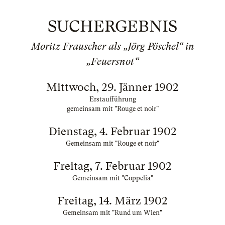
SUCHERGEBNIS
Moritz Frauscher als „Jörg Pöschel“ in
„Feuersnot“
Mittwoch, 29. Jänner 1902
Erstaufführung
gemeinsam mit "Rouge et noir"
Dienstag, 4. Februar 1902
Gemeinsam mit "Rouge et noir"
Freitag, 7. Februar 1902
Gemeinsam mit "Coppelia"
Freitag, 14. März 1902
Gemeinsam mit "Rund um Wien"