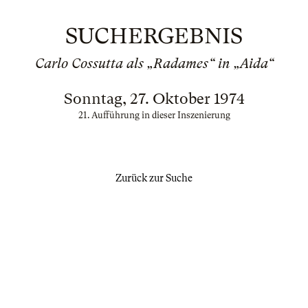
SUCHERGEBNIS
Carlo Cossutta als „Radames“ in „Aida“
Sonntag, 27. Oktober 1974
21. Aufführung in dieser Inszenierung
Zurück zur Suche