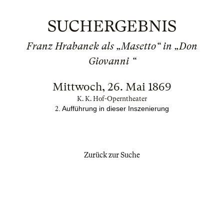
SUCHERGEBNIS
Franz Hrabanek als „Masetto“ in „Don
Giovanni “
Mittwoch, 26. Mai 1869
K. K. Hof-Operntheater
. Aufführung in dieser Inszenierung
2
Zurück zur Suche