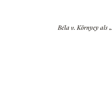
Béla v. Környey als 