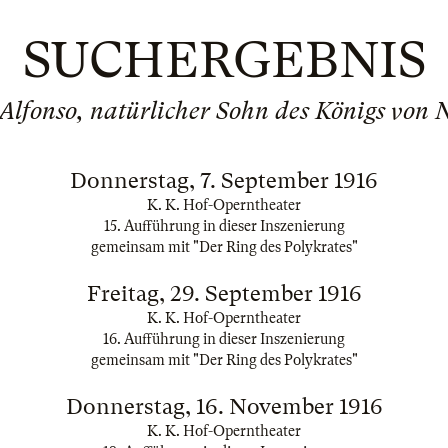
SUCHERGEBNIS
„Alfonso, natürlicher Sohn des Königs von 
Donnerstag, 7. September 1916
K. K. Hof-Operntheater
15. Aufführung in dieser Inszenierung
gemeinsam mit "Der Ring des Polykrates"
Freitag, 29. September 1916
K. K. Hof-Operntheater
16. Aufführung in dieser Inszenierung
gemeinsam mit "Der Ring des Polykrates"
Donnerstag, 16. November 1916
K. K. Hof-Operntheater