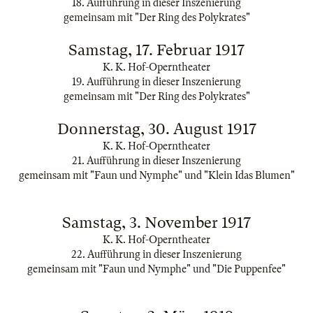
18. Aufführung in dieser Inszenierung
gemeinsam mit "Der Ring des Polykrates"
Samstag, 17. Februar 1917
K. K. Hof-Operntheater
19. Aufführung in dieser Inszenierung
gemeinsam mit "Der Ring des Polykrates"
Donnerstag, 30. August 1917
K. K. Hof-Operntheater
21. Aufführung in dieser Inszenierung
gemeinsam mit "Faun und Nymphe" und "Klein Idas Blumen"
Samstag, 3. November 1917
K. K. Hof-Operntheater
22. Aufführung in dieser Inszenierung
gemeinsam mit "Faun und Nymphe" und "Die Puppenfee"