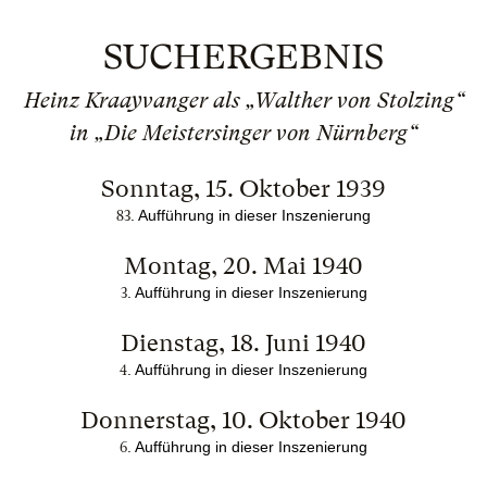
SUCHERGEBNIS
Heinz Kraayvanger als „Walther von Stolzing“
in „Die Meistersinger von Nürnberg“
Sonntag, 15. Oktober 1939
. Aufführung in dieser Inszenierung
83
Montag, 20. Mai 1940
. Aufführung in dieser Inszenierung
3
Dienstag, 18. Juni 1940
. Aufführung in dieser Inszenierung
4
Donnerstag, 10. Oktober 1940
. Aufführung in dieser Inszenierung
6