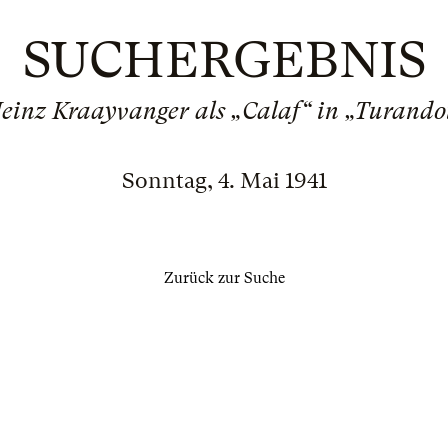
SUCHERGEBNIS
einz Kraayvanger als „Calaf“ in „Turando
Sonntag, 4. Mai 1941
Zurück zur Suche