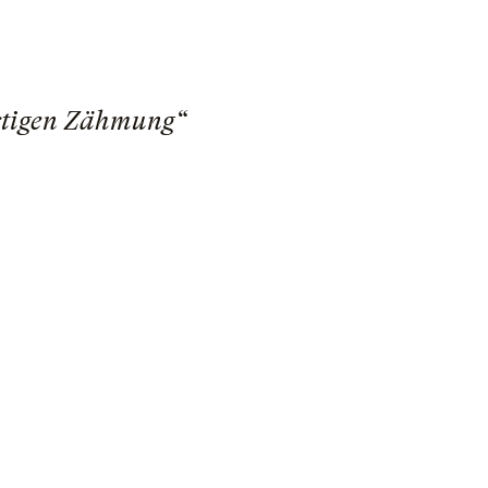
stigen Zähmung“