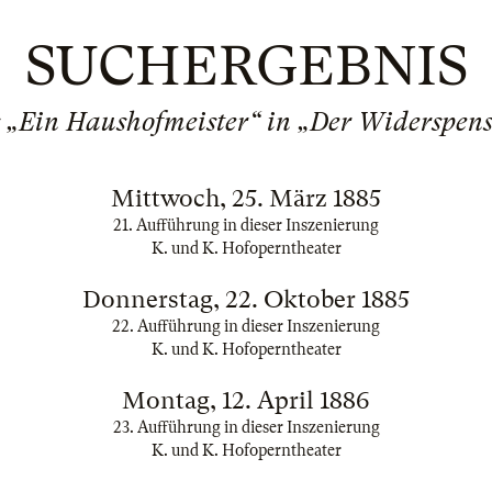
SUCHERGEBNIS
s „Ein Haushofmeister“ in „Der Widerspen
Mittwoch, 25. März 1885
21. Aufführung in dieser Inszenierung
K. und K. Hofoperntheater
Donnerstag, 22. Oktober 1885
22. Aufführung in dieser Inszenierung
K. und K. Hofoperntheater
Montag, 12. April 1886
23. Aufführung in dieser Inszenierung
K. und K. Hofoperntheater