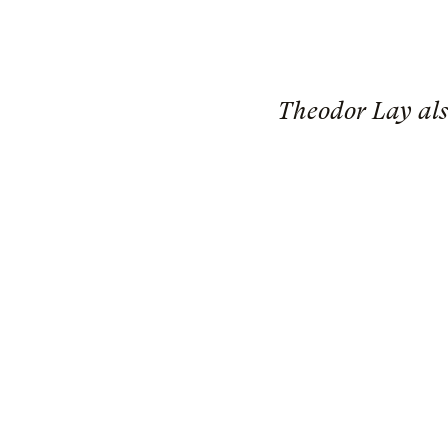
Theodor Lay al