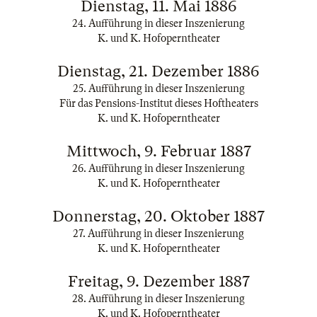
Dienstag, 11. Mai 1886
24. Aufführung in dieser Inszenierung
K. und K. Hofoperntheater
Dienstag, 21. Dezember 1886
25. Aufführung in dieser Inszenierung
Für das Pensions-Institut dieses Hoftheaters
K. und K. Hofoperntheater
Mittwoch, 9. Februar 1887
26. Aufführung in dieser Inszenierung
K. und K. Hofoperntheater
Donnerstag, 20. Oktober 1887
27. Aufführung in dieser Inszenierung
K. und K. Hofoperntheater
Freitag, 9. Dezember 1887
28. Aufführung in dieser Inszenierung
K. und K. Hofoperntheater