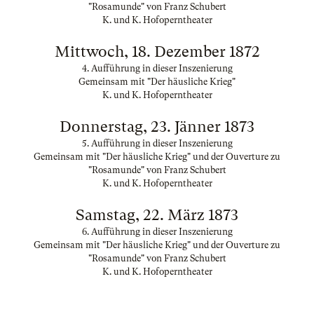
"Rosamunde" von Franz Schubert
K. und K. Hofoperntheater
Mittwoch, 18. Dezember 1872
4. Aufführung in dieser Inszenierung
Gemeinsam mit "Der häusliche Krieg"
K. und K. Hofoperntheater
Donnerstag, 23. Jänner 1873
5. Aufführung in dieser Inszenierung
Gemeinsam mit "Der häusliche Krieg" und der Ouverture zu
"Rosamunde" von Franz Schubert
K. und K. Hofoperntheater
Samstag, 22. März 1873
6. Aufführung in dieser Inszenierung
Gemeinsam mit "Der häusliche Krieg" und der Ouverture zu
"Rosamunde" von Franz Schubert
K. und K. Hofoperntheater