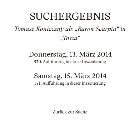
SUCHERGEBNIS
Tomasz Konieczny als „Baron Scarpia“ in
„Tosca“
Donnerstag, 13. März 2014
570. Aufführung in dieser Inszenierung
Samstag, 15. März 2014
571. Aufführung in dieser Inszenierung
Zurück zur Suche