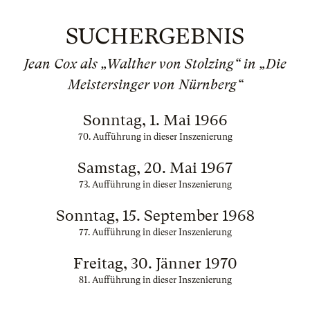
SUCHERGEBNIS
Jean Cox als „Walther von Stolzing“ in „Die
Meistersinger von Nürnberg“
Sonntag, 1. Mai 1966
70. Aufführung in dieser Inszenierung
Samstag, 20. Mai 1967
73. Aufführung in dieser Inszenierung
Sonntag, 15. September 1968
77. Aufführung in dieser Inszenierung
Freitag, 30. Jänner 1970
81. Aufführung in dieser Inszenierung