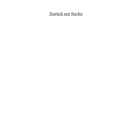
Zurück zur Suche