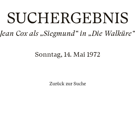
SUCHERGEBNIS
Jean Cox als „Siegmund“ in „Die Walküre“
Sonntag, 14. Mai 1972
Zurück zur Suche