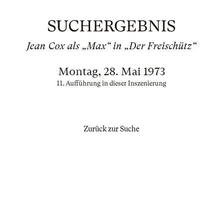
SUCHERGEBNIS
Jean Cox als „Max“ in „Der Freischütz“
Montag, 28. Mai 1973
11. Aufführung in dieser Inszenierung
Zurück zur Suche