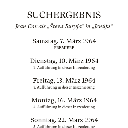
SUCHERGEBNIS
Jean Cox als „Števa Buryja“ in „Jenůfa“
Samstag, 7. März 1964
PREMIERE
Dienstag, 10. März 1964
2. Aufführung in dieser Inszenierung
Freitag, 13. März 1964
3. Aufführung in dieser Inszenierung
Montag, 16. März 1964
4. Aufführung in dieser Inszenierung
Sonntag, 22. März 1964
5. Aufführung in dieser Inszenierung