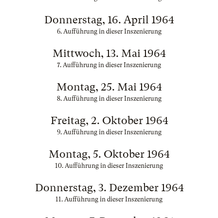
Donnerstag, 16. April 1964
6. Aufführung in dieser Inszenierung
Mittwoch, 13. Mai 1964
7. Aufführung in dieser Inszenierung
Montag, 25. Mai 1964
8. Aufführung in dieser Inszenierung
Freitag, 2. Oktober 1964
9. Aufführung in dieser Inszenierung
Montag, 5. Oktober 1964
10. Aufführung in dieser Inszenierung
Donnerstag, 3. Dezember 1964
11. Aufführung in dieser Inszenierung