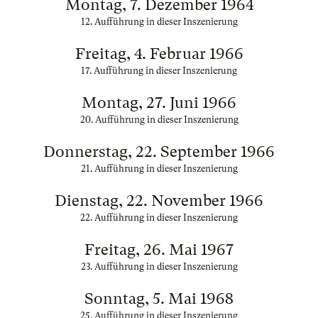
Montag, 7. Dezember 1964
12. Aufführung in dieser Inszenierung
Freitag, 4. Februar 1966
17. Aufführung in dieser Inszenierung
Montag, 27. Juni 1966
20. Aufführung in dieser Inszenierung
Donnerstag, 22. September 1966
21. Aufführung in dieser Inszenierung
Dienstag, 22. November 1966
22. Aufführung in dieser Inszenierung
Freitag, 26. Mai 1967
23. Aufführung in dieser Inszenierung
Sonntag, 5. Mai 1968
25. Aufführung in dieser Inszenierung