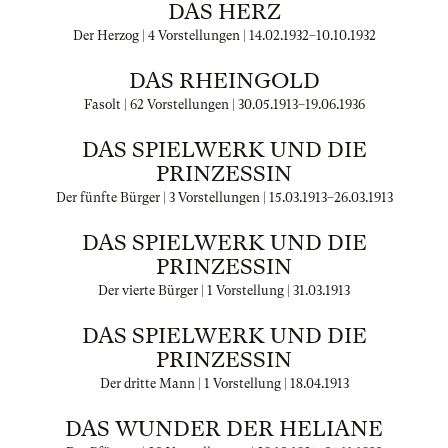
DAS HERZ
Der Herzog | 4 Vorstellungen |
14.02.1932
–
10.10.1932
DAS RHEINGOLD
Fasolt | 62 Vorstellungen |
30.05.1913
–
19.06.1936
DAS SPIELWERK UND DIE
PRINZESSIN
Der fünfte Bürger | 3 Vorstellungen |
15.03.1913
–
26.03.1913
DAS SPIELWERK UND DIE
PRINZESSIN
Der vierte Bürger | 1 Vorstellung |
31.03.1913
DAS SPIELWERK UND DIE
PRINZESSIN
Der dritte Mann | 1 Vorstellung |
18.04.1913
DAS WUNDER DER HELIANE