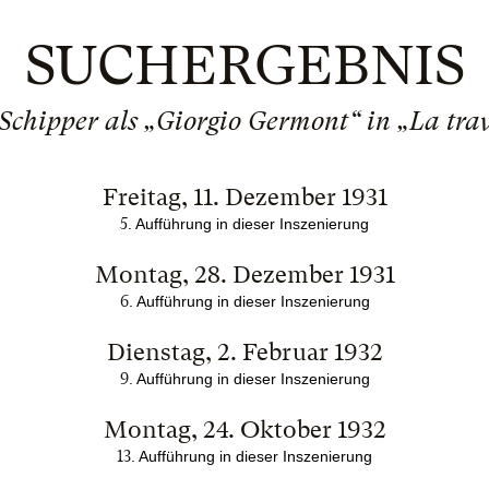
SUCHERGEBNIS
Schipper als „Giorgio Germont“ in „La tra
Freitag, 11. Dezember 1931
5
. Aufführung in dieser Inszenierung
Montag, 28. Dezember 1931
6
. Aufführung in dieser Inszenierung
Dienstag, 2. Februar 1932
9
. Aufführung in dieser Inszenierung
Montag, 24. Oktober 1932
13
. Aufführung in dieser Inszenierung