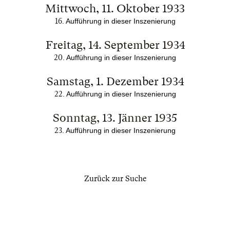
Mittwoch, 11. Oktober 1933
16
. Aufführung in dieser Inszenierung
Freitag, 14. September 1934
20
. Aufführung in dieser Inszenierung
Samstag, 1. Dezember 1934
22
. Aufführung in dieser Inszenierung
Sonntag, 13. Jänner 1935
23
. Aufführung in dieser Inszenierung
Zurück zur Suche