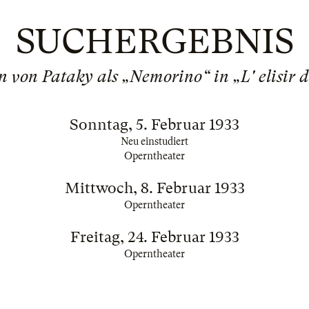
SUCHERGEBNIS
 von Pataky als „Nemorino“ in „L' elisir 
Sonntag, 5. Februar 1933
Neu einstudiert
Operntheater
Mittwoch, 8. Februar 1933
Operntheater
Freitag, 24. Februar 1933
Operntheater