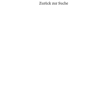
Zurück zur Suche