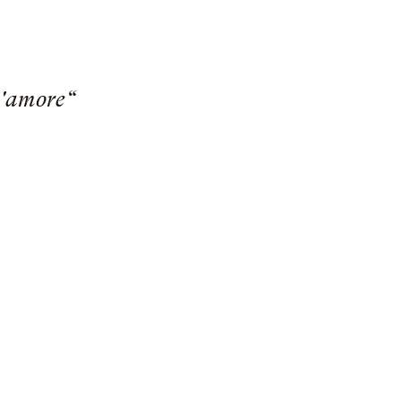
d'amore“