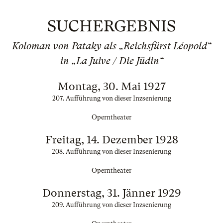
SUCHERGEBNIS
Koloman von Pataky als „Reichsfürst Léopold“
in „La Juive / Die Jüdin“
Montag, 30. Mai 1927
207. Aufführung von dieser Inzsenierung
Operntheater
Freitag, 14. Dezember 1928
208. Aufführung von dieser Inzsenierung
Operntheater
Donnerstag, 31. Jänner 1929
209. Aufführung von dieser Inzsenierung