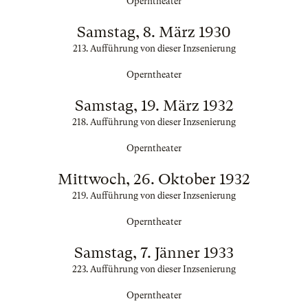
Operntheater
Samstag, 8. März 1930
213. Aufführung von dieser Inzsenierung
Operntheater
Samstag, 19. März 1932
218. Aufführung von dieser Inzsenierung
Operntheater
Mittwoch, 26. Oktober 1932
219. Aufführung von dieser Inzsenierung
Operntheater
Samstag, 7. Jänner 1933
223. Aufführung von dieser Inzsenierung
Operntheater