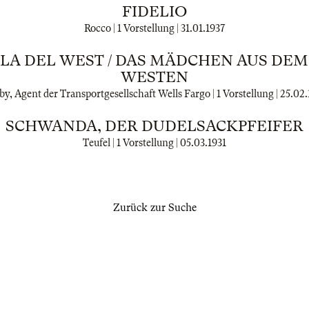
FIDELIO
Rocco | 1 Vorstellung |
31.01.1937
LLA DEL WEST / DAS MÄDCHEN AUS DE
WESTEN
y, Agent der Transportgesellschaft Wells Fargo | 1 Vorstellung |
25.02.
SCHWANDA, DER DUDELSACKPFEIFER
Teufel | 1 Vorstellung |
05.03.1931
Zurück zur Suche