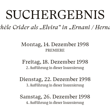
SUCHERGEBNIS
hèle Crider als „Elvira“ in „Ernani / Hern
Montag, 14. Dezember 1998
PREMIERE
Freitag, 18. Dezember 1998
2. Aufführung in dieser Inszenierung
Dienstag, 22. Dezember 1998
3. Aufführung in dieser Inszenierung
Samstag, 26. Dezember 1998
4. Aufführung in dieser Inszenierung