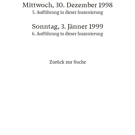
Mittwoch, 30. Dezember 1998
5. Aufführung in dieser Inszenierung
Sonntag, 3. Jänner 1999
6. Aufführung in dieser Inszenierung
Zurück zur Suche