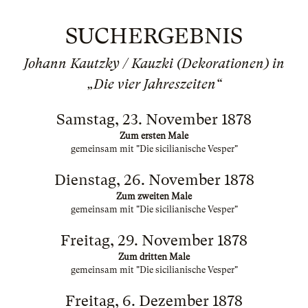
SUCHERGEBNIS
Johann Kautzky / Kauzki (Dekorationen) in
„Die vier Jahreszeiten“
Samstag, 23. November 1878
Zum ersten Male
gemeinsam mit "Die sicilianische Vesper"
Dienstag, 26. November 1878
Zum zweiten Male
gemeinsam mit "Die sicilianische Vesper"
Freitag, 29. November 1878
Zum dritten Male
gemeinsam mit "Die sicilianische Vesper"
Freitag, 6. Dezember 1878