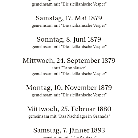
gemeinsam mit "Die sicilianische Vesper"
Samstag, 17. Mai 1879
gemeinsam mit "Die sicilianische Vesper"
Sonntag, 8. Juni 1879
gemeinsam mit "Die sicilianische Vesper"
Mittwoch, 24. September 1879
statt "Tannhäuser"
gemeinsam mit "Die sicilianische Vesper"
Montag, 10. November 1879
gemeinsam mit "Die sicilianische Vesper"
Mittwoch, 25. Februar 1880
gemeinsam mit "Das Nachtlager in Granada"
Samstag, 7. Jänner 1893
gemeinsam mit "Die Rantzau"