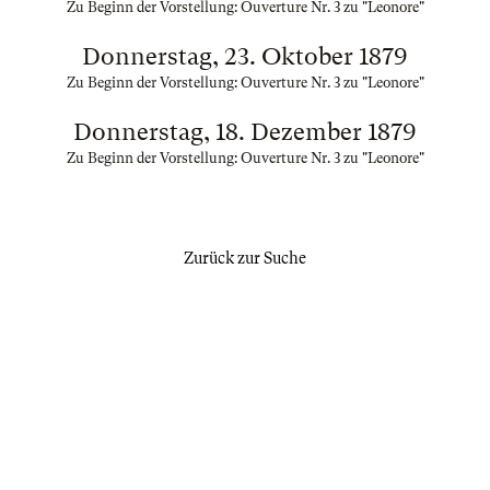
Zu Beginn der Vorstellung: Ouverture Nr. 3 zu "Leonore"
Donnerstag, 23. Oktober 1879
Zu Beginn der Vorstellung: Ouverture Nr. 3 zu "Leonore"
Donnerstag, 18. Dezember 1879
Zu Beginn der Vorstellung: Ouverture Nr. 3 zu "Leonore"
Zurück zur Suche