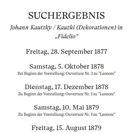
SUCHERGEBNIS
Johann Kautzky / Kauzki (Dekorationen) in
„Fidelio“
Freitag, 28. September 1877
Samstag, 5. Oktober 1878
Bei Beginn der Vorstellung: Ouverture Nr. 3 zu "Leonore"
Dienstag, 17. Dezember 1878
Zu Beginn der Vorstellung: Ouverture Nr. 3 zu "Leonore"
Samstag, 10. Mai 1879
Zu Beginn der Vorstellung: Ouverture Nr. 3 zu "Leonore"
Freitag, 15. August 1879