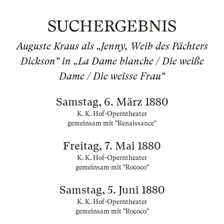
SUCHERGEBNIS
Auguste Kraus als „Jenny, Weib des Pächters
Dickson“ in „La Dame blanche / Die weiße
Dame / Die weisse Frau“
Samstag, 6. März 1880
K. K. Hof-Operntheater
gemeinsam mit "Renaissance"
Freitag, 7. Mai 1880
K. K. Hof-Operntheater
gemeinsam mit "Rococo"
Samstag, 5. Juni 1880
K. K. Hof-Operntheater
gemeinsam mit "Rococo"