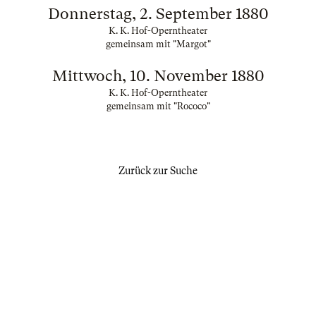
Donnerstag, 2. September 1880
K. K. Hof-Operntheater
gemeinsam mit "Margot"
Mittwoch, 10. November 1880
K. K. Hof-Operntheater
gemeinsam mit "Rococo"
Zurück zur Suche