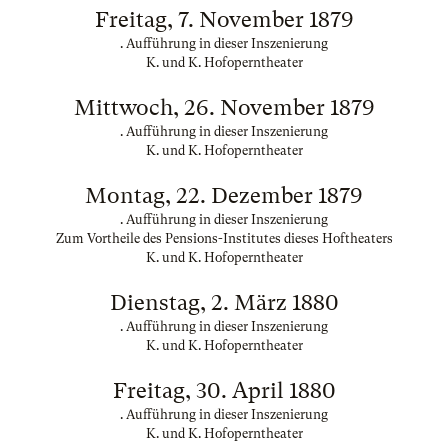
Freitag, 7. November 1879
. Aufführung in dieser Inszenierung
K. und K. Hofoperntheater
Mittwoch, 26. November 1879
. Aufführung in dieser Inszenierung
K. und K. Hofoperntheater
Montag, 22. Dezember 1879
. Aufführung in dieser Inszenierung
Zum Vortheile des Pensions-Institutes dieses Hoftheaters
K. und K. Hofoperntheater
Dienstag, 2. März 1880
. Aufführung in dieser Inszenierung
K. und K. Hofoperntheater
Freitag, 30. April 1880
. Aufführung in dieser Inszenierung
K. und K. Hofoperntheater