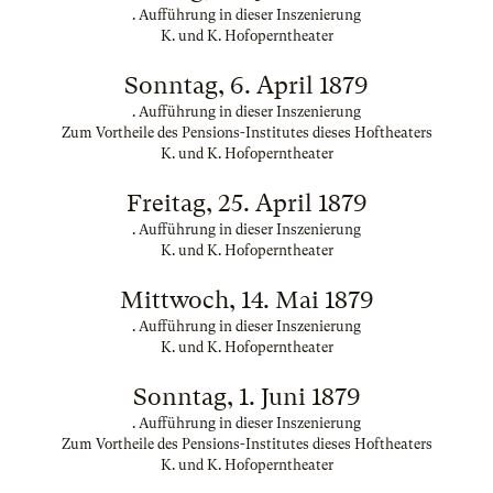
. Aufführung in dieser Inszenierung
K. und K. Hofoperntheater
Sonntag, 6. April 1879
. Aufführung in dieser Inszenierung
Zum Vortheile des Pensions-Institutes dieses Hoftheaters
K. und K. Hofoperntheater
Freitag, 25. April 1879
. Aufführung in dieser Inszenierung
K. und K. Hofoperntheater
Mittwoch, 14. Mai 1879
. Aufführung in dieser Inszenierung
K. und K. Hofoperntheater
Sonntag, 1. Juni 1879
. Aufführung in dieser Inszenierung
Zum Vortheile des Pensions-Institutes dieses Hoftheaters
K. und K. Hofoperntheater