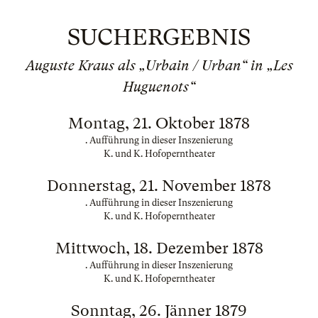
SUCHERGEBNIS
Auguste Kraus als „Urbain / Urban“ in „Les
Huguenots“
Montag, 21. Oktober 1878
. Aufführung in dieser Inszenierung
K. und K. Hofoperntheater
Donnerstag, 21. November 1878
. Aufführung in dieser Inszenierung
K. und K. Hofoperntheater
Mittwoch, 18. Dezember 1878
. Aufführung in dieser Inszenierung
K. und K. Hofoperntheater
Sonntag, 26. Jänner 1879