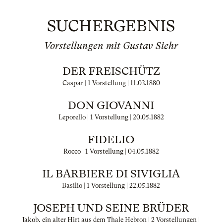
SUCHERGEBNIS
Vorstellungen mit Gustav Siehr
DER FREISCHÜTZ
Caspar | 1 Vorstellung |
11.03.1880
DON GIOVANNI
Leporello | 1 Vorstellung |
20.05.1882
FIDELIO
Rocco | 1 Vorstellung |
04.05.1882
IL BARBIERE DI SIVIGLIA
Basilio | 1 Vorstellung |
22.05.1882
JOSEPH UND SEINE BRÜDER
Jakob, ein alter Hirt aus dem Thale Hebron | 2 Vorstellungen |