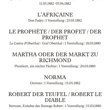
11.05.1882
–
07.06.1882
L'AFRICAINE
Don Pedro | 1 Vorstellung |
25.05.1882
LE PROPHÈTE / DER PROFET / DER
PROPHET
Le Comte d'Oberthal / Graf Oberthal | 1 Vorstellung |
18.03.1880
MARTHA ODER DER MARKT ZU
RICHMOND
Plumkett, ein reicher Pächter | 1 Vorstellung |
20.03.1880
NORMA
Oroveso | 1 Vorstellung |
15.05.1882
ROBERT DER TEUFEL / ROBERT LE
DIABLE
Bertram, Erzieher des Herzogs Robert | 1 Vorstellung |
15.03.1880