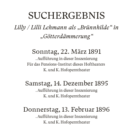
SUCHERGEBNIS
Lilly / Lilli Lehmann als „Brünnhilde“ in
„Götterdämmerung“
Sonntag, 22. März 1891
. Aufführung in dieser Inszenierung
Für das Pensions-Institut dieses Hoftheaters
K. und K. Hofoperntheater
Samstag, 14. Dezember 1895
. Aufführung in dieser Inszenierung
K. und K. Hofoperntheater
Donnerstag, 13. Februar 1896
. Aufführung in dieser Inszenierung
K. und K. Hofoperntheater