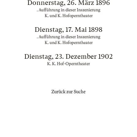
Donnerstag, 26. März 1896
. Aufführung in dieser Inszenierung
K. und K. Hofoperntheater
Dienstag, 17. Mai 1898
. Aufführung in dieser Inszenierung
K. und K. Hofoperntheater
Dienstag, 23. Dezember 1902
K. K. Hof-Operntheater
Zurück zur Suche