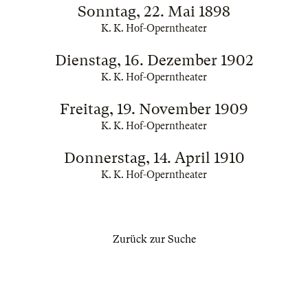
Sonntag, 22. Mai 1898
K. K. Hof-Operntheater
Dienstag, 16. Dezember 1902
K. K. Hof-Operntheater
Freitag, 19. November 1909
K. K. Hof-Operntheater
Donnerstag, 14. April 1910
K. K. Hof-Operntheater
Zurück zur Suche