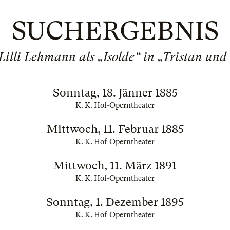
SUCHERGEBNIS
 Lilli Lehmann als „Isolde“ in „Tristan und
Sonntag, 18. Jänner 1885
K. K. Hof-Operntheater
Mittwoch, 11. Februar 1885
K. K. Hof-Operntheater
Mittwoch, 11. März 1891
K. K. Hof-Operntheater
Sonntag, 1. Dezember 1895
K. K. Hof-Operntheater