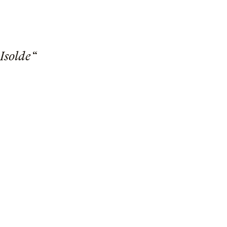
 Isolde“