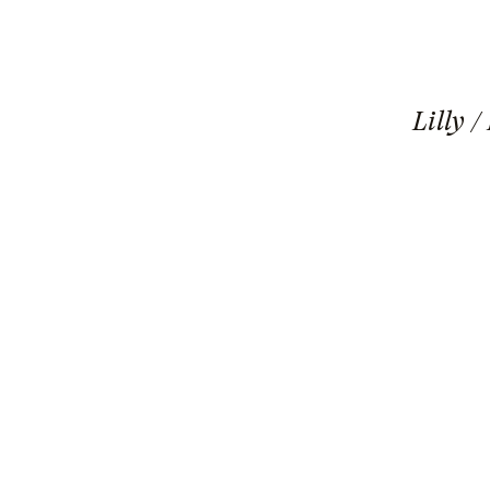
Lilly /