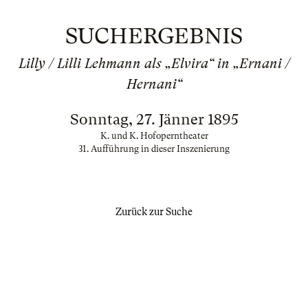
SUCHERGEBNIS
Lilly / Lilli Lehmann als „Elvira“ in „Ernani /
Hernani“
Sonntag, 27. Jänner 1895
K. und K. Hofoperntheater
31. Aufführung in dieser Inszenierung
Zurück zur Suche